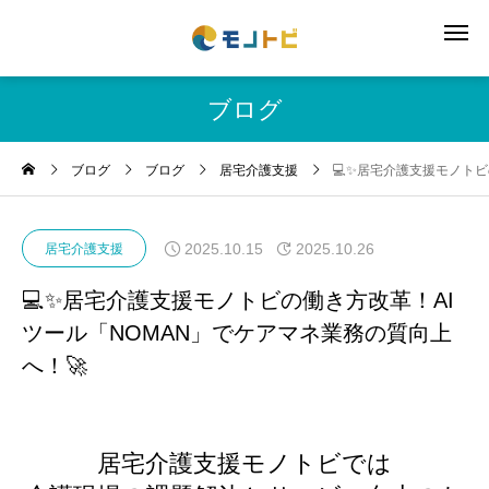
ブログ
ブログ
ブログ
居宅介護支援
💻✨居宅介護支援モノトビ
2025.10.15
2025.10.26
居宅介護支援
💻✨居宅介護支援モノトビの働き方改革！AI
ツール「NOMAN」でケアマネ業務の質向上
へ！🚀
居宅介護支援モノトビでは