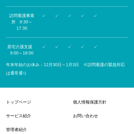
訪問看護事業
✓
✓
✓
✓
✓
所 8:30～
17:30
居宅介護支援
✓
✓
✓
✓
✓
9:00～18:00
年末年始のお休み：12月30日～1月3日 ※訪問看護の緊急対応
は通常通り
トップページ
個人情報保護方針
サービス紹介
お問い合わせ
管理者紹介