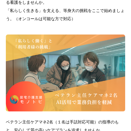
る看護をしませんか。
「私らしく生きる」を支える、等身大の挑戦をここで始めましょ
う。（オンコールは可能な方で対応）
ベテラン主任ケアマネ2名（１名は手話対応可能）の指導のも
と、安心して質の高いケアプランを追求しませんか。