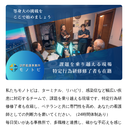
私たちモノトビは、ターミナル、リハビリ、感染症など幅広い疾
患に対応するチームで、課題を乗り越える現場です。特定行為研
修修了者も在籍し、ベテランと共に専門性を高め、あなたの看護
師としての判断力を磨いてください。（24時間体制あり）
毎日笑いがある事務所で、多職種と連携し、確かな手応えを感じ