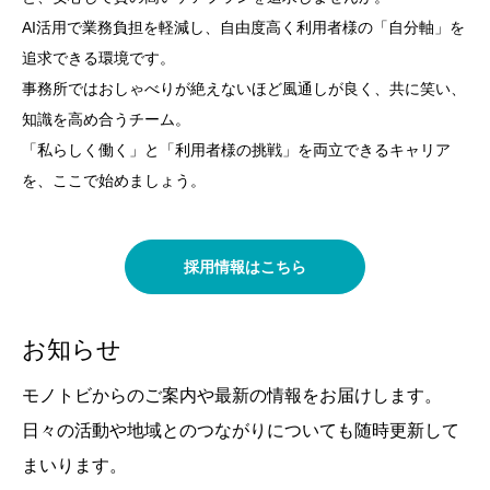
AI活用で業務負担を軽減し、自由度高く利用者様の「自分軸」を
追求できる環境です。
事務所ではおしゃべりが絶えないほど風通しが良く、共に笑い、
知識を高め合うチーム。
「私らしく働く」と「利用者様の挑戦」を両立できるキャリア
を、ここで始めましょう。
採用情報はこちら
お知らせ
モノトビからのご案内や最新の情報をお届けします。
日々の活動や地域とのつながりについても随時更新して
まいります。