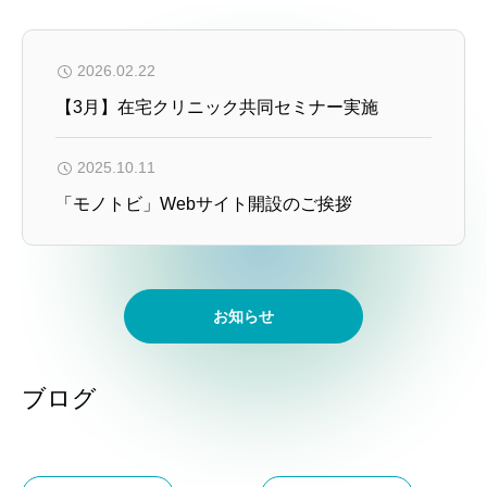
2026.02.22
【3月】在宅クリニック共同セミナー実施
2025.10.11
「モノトビ」Webサイト開設のご挨拶
お知らせ
ブログ