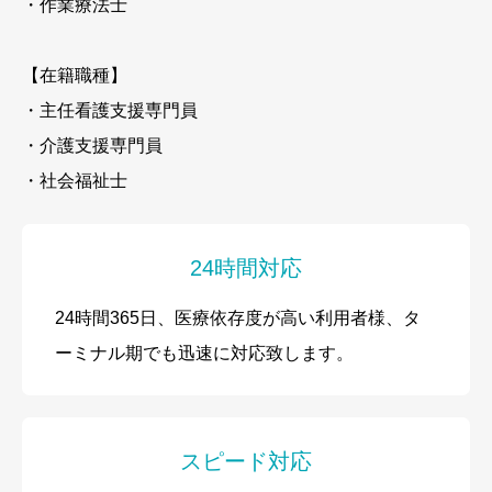
・作業療法士
【在籍職種】
・主任看護支援専門員
・介護支援専門員
・社会福祉士
24時間対応
24時間365日、医療依存度が高い利用者様、タ
ーミナル期でも迅速に対応致します。
スピード対応