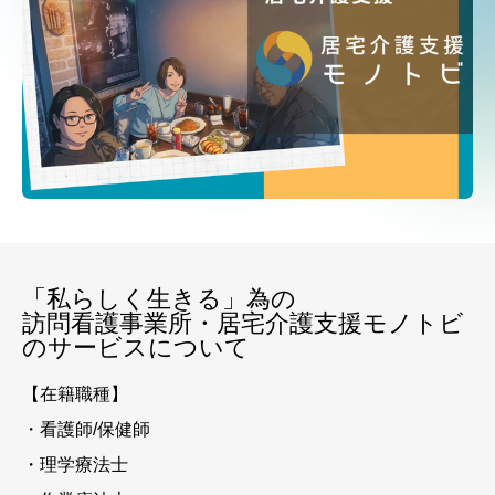
「私らしく生きる」為の
訪問看護事業所・居宅介護支援モノトビ
のサービスについて
【在籍職種】
・看護師/保健師
・理学療法士