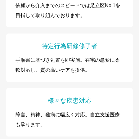
依頼から介入までのスピードでは足立区No.1を
目指して取り組んでおります。
特定行為研修修了者
手順書に基づき処置を即実施。在宅の急変に柔
軟対応し、質の高いケアを提供。
様々な疾患対応
障害、精神、難病に幅広く対応。自立支援医療
も承ります。