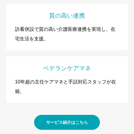
質の高い連携
訪看併設で質の高い介護医療連携を実現し、在
宅生活を支援。
ベテランケアマネ
10年超の主任ケアマネと手話対応スタッフが在
籍。
サービス紹介はこちら