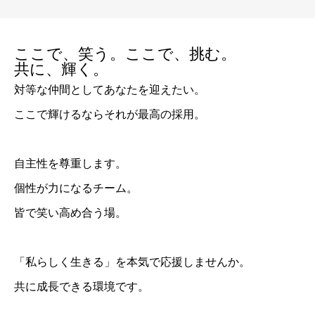
ここで、笑う。ここで、挑む。
共に、輝く。
対等な仲間としてあなたを迎えたい。
ここで輝けるならそれが最高の採用。
自主性を尊重します。
個性が力になるチーム。
皆で笑い高め合う場。
「私らしく生きる」を本気で応援しませんか。
共に成長できる環境です。