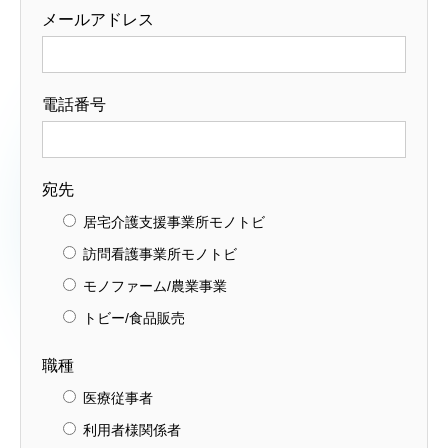
メールアドレス
電話番号
宛先
居宅介護支援事業所モノトビ
訪問看護事業所モノトビ
モノファーム/農業事業
トビー/食品販売
職種
医療従事者
利用者様関係者