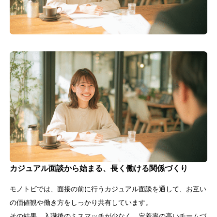
カジュアル面談から始まる、長く働ける関係づくり
モノトビでは、面接の前に行うカジュアル面談を通して、お互い
の価値観や働き方をしっかり共有しています。
その結果、入職後のミスマッチが少なく、定着率の高いチームづ