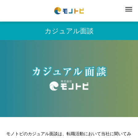
カジュアル面談
モノトビのカジュアル面談は、転職活動において当社に聞いてみ