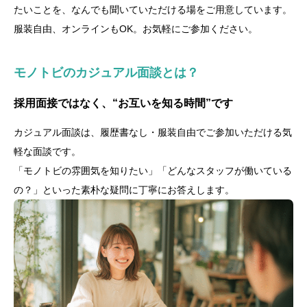
たいことを、なんでも聞いていただける場をご用意しています。
服装自由、オンラインもOK。お気軽にご参加ください。
モノトビのカジュアル面談とは？
採用面接ではなく、“お互いを知る時間”です
カジュアル面談は、履歴書なし・服装自由でご参加いただける気
軽な面談です。
「モノトビの雰囲気を知りたい」「どんなスタッフが働いている
の？」といった素朴な疑問に丁寧にお答えします。