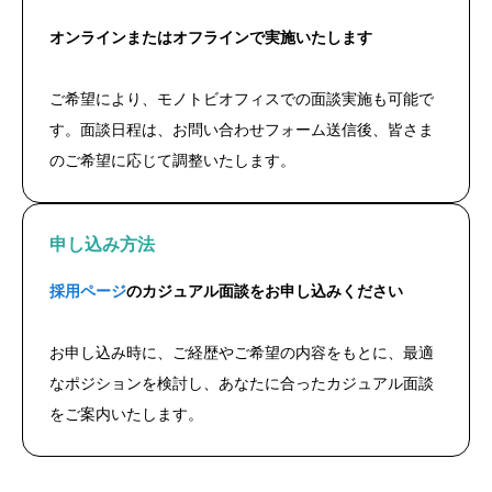
オンラインまたはオフラインで実施いたします
ご希望により、モノトビオフィスでの面談実施も可能で
す。面談日程は、お問い合わせフォーム送信後、皆さま
のご希望に応じて調整いたします。
申し込み方法
採用ページ
のカジュアル面談をお申し込みください
お申し込み時に、ご経歴やご希望の内容をもとに、最適
なポジションを検討し、あなたに合ったカジュアル面談
をご案内いたします。