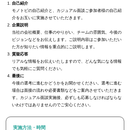
自己紹介
モノトビの自己紹介と、カジュアル面談ご参加者様の自己紹
介をお互いに実施させていただきます。
企業説明
当社の会社概要、仕事のやりがい、チームの雰囲気、今後の
ビジョンなどをお伝えします。ご説明内容はご参加いただい
た方が知りたい情報を重点的にご説明します。
質疑応答
リアルな情報をお伝えいたしますので、どんな気になる情報
でも気軽にご質問ください。
最後に
今後の選考に進むかどうかをお聞かせください。選考に進む
場合は面接の流れや必要書類などをご案内させていただきま
す。カジュアル面談実施後、必ずしも応募しなければならな
いわけではありませんのでご安心ください。
実施方法・時間