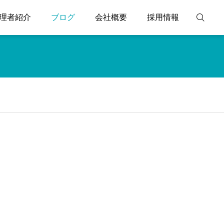
理者紹介
ブログ
会社概要
採用情報