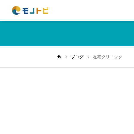
ブログ
在宅クリニック