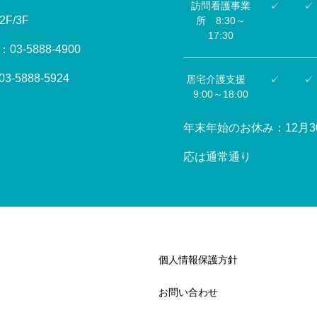
訪問看護事業
✓
✓
F/3F
所 8:30～
17:30
-5888-4900
5888-5924
居宅介護支援
✓
✓
9:00～18:00
年末年始のお休み：12月
応は通常通り
個人情報保護方針
お問い合わせ