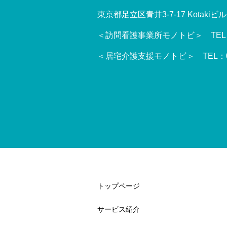
東京都足立区青井3-7-17 Kotakiビル2
＜訪問看護事業所モノトビ＞ TEL：03
＜居宅介護支援モノトビ＞ TEL：03-
トップページ
サービス紹介