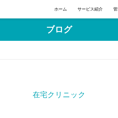
ホーム
サービス紹介
管
ブログ
在宅クリニック