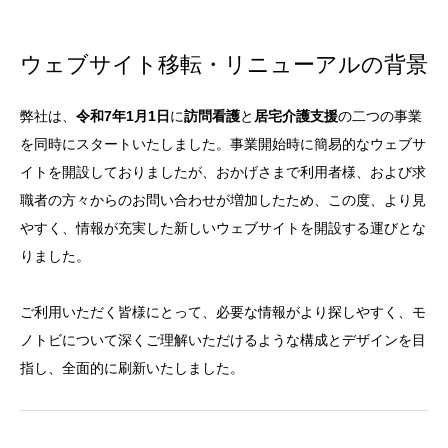
ウェブサイト移転・リニューアルの背景
弊社は、
令和7年1月1日
に
訪問看護
と
居宅介護支援
の二つの事業
を同時にスタートいたしました。事業開始時に簡易的なウェブサ
イトを開設しておりましたが、おかげさまで利用者様、および求
職者の方々からのお問い合わせが増加したため、この度、より見
やすく、情報が充実した新しいウェブサイトを開設する運びとな
りました。
ご利用いただく皆様にとって、必要な情報がより探しやすく、モ
ノトビについて深くご理解いただけるような構成とデザインを目
指し、全面的に刷新いたしました。