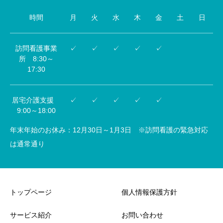
時間
月
火
水
木
金
土
日
訪問看護事業
✓
✓
✓
✓
✓
所 8:30～
17:30
居宅介護支援
✓
✓
✓
✓
✓
9:00～18:00
年末年始のお休み：12月30日～1月3日 ※訪問看護の緊急対応
は通常通り
トップページ
個人情報保護方針
サービス紹介
お問い合わせ