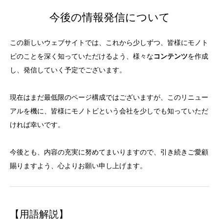
今後の情報発信について
この新しいウェブサイトでは、これから少しずつ、皆様にモノト
ビのことを深く知っていただけるよう、様々な
コンテンツ
を作成
し、発信していく予定でございます。
現在はまだ最低限のページ構成ではございますが、このリニュー
アルを機に、皆様にモノトビという会社を少しでも知っていただ
ければ幸いです。
今後とも、内容の充実に努めてまいりますので、引き続きご愛顧
賜りますよう、心よりお願い申し上げます。
【用語解説】