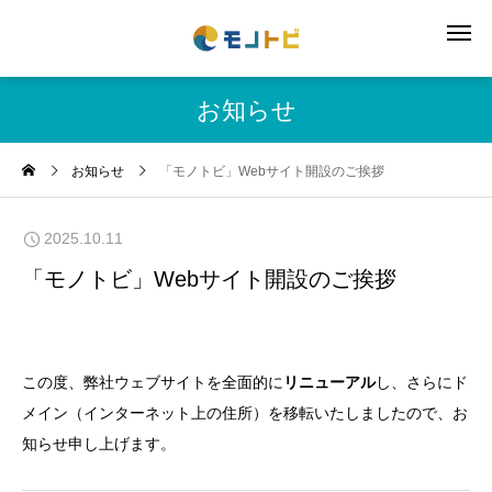
お知らせ
お知らせ
「モノトビ」Webサイト開設のご挨拶
2025.10.11
「モノトビ」Webサイト開設のご挨拶
この度、弊社ウェブサイトを全面的に
リニューアル
し、さらにド
メイン（インターネット上の住所）を移転いたしましたので、お
知らせ申し上げます。